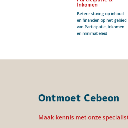
Inkomen
Betere sturing op inhoud
en financiën op het gebied
van Participatie, Inkomen
en minimabeleid
Ontmoet Cebeon
Maak kennis met onze specialist