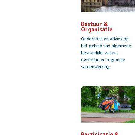
Bestuur &
Organisatie
Onderzoek en advies op
het gebied van algemene
bestuurlijke zaken,
overhead en regionale
samenwerking
Participatie &