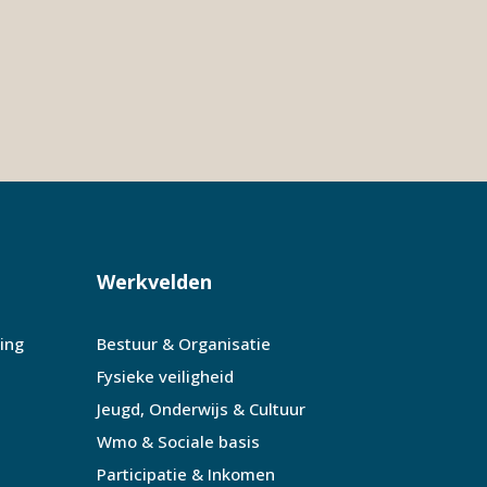
Werkvelden
ing
Bestuur & Organisatie
Fysieke veiligheid
Jeugd, Onderwijs & Cultuur
Wmo & Sociale basis
Participatie & Inkomen