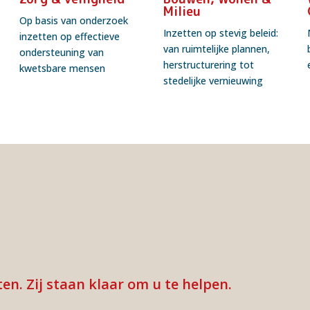
Milieu
Op basis van onderzoek
Inzetten op stevig beleid:
inzetten op effectieve
van ruimtelijke plannen,
ondersteuning van
herstructurering tot
kwetsbare mensen
stedelijke vernieuwing
en. Zij staan klaar om u te helpen.