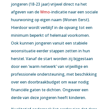
jongeren (18-23 jaar) vrijwel direct na het
afgeven van de
Wmo
-indicatie naar een sociale
huurwoning op eigen naam (Wonen Eerst).
Hierdoor wordt verblijf in de opvang tot een
minimum beperkt of helemaal voorkomen.
Ook kunnen jongeren vanuit een stabiele
woonsituatie eerder stappen zetten in hun
herstel. Vanaf de start worden zij bijgestaan
door een ‘warm netwerk’ van vrijwillige en
professionele ondersteuning, met beschikking
over een doorbraakbudget om waar nodig
financiële gaten te dichten. Ongeveer een
derde van deze jongeren heeft kinderen.