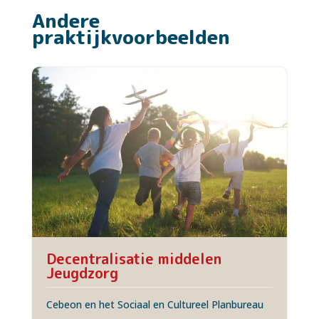
Andere
praktijkvoorbeelden
Decentralisatie middelen
Jeugdzorg
Cebeon en het Sociaal en Cultureel Planbureau