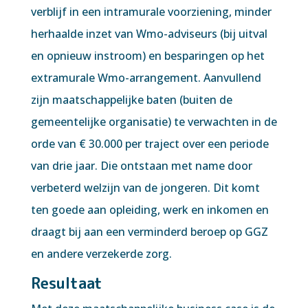
verblijf in een intramurale voorziening, minder
herhaalde inzet van Wmo-adviseurs (bij uitval
en opnieuw instroom) en besparingen op het
extramurale Wmo-arrangement. Aanvullend
zijn maatschappelijke baten (buiten de
gemeentelijke organisatie) te verwachten in de
orde van € 30.000 per traject over een periode
van drie jaar. Die ontstaan met name door
verbeterd welzijn van de jongeren. Dit komt
ten goede aan opleiding, werk en inkomen en
draagt bij aan een verminderd beroep op GGZ
en andere verzekerde zorg.
Resultaat