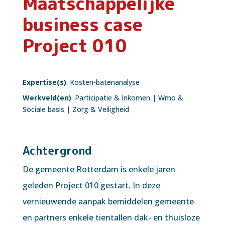
Maatschappelijke
business case
Project 010
Expertise(s)
:
Kosten-batenanalyse
Werkveld(en)
:
Participatie & Inkomen
|
Wmo &
Sociale basis
|
Zorg & Veiligheid
Achtergrond
De gemeente Rotterdam is enkele jaren
geleden Project 010 gestart. In deze
vernieuwende aanpak bemiddelen gemeente
en partners enkele tientallen dak- en thuisloze