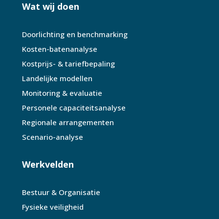
Wat wij doen
Doorlichting en benchmarking
Kosten-batenanalyse
Kostprijs- & tariefbepaling
Landelijke modellen
Monitoring & evaluatie
Personele capaciteitsanalyse
Regionale arrangementen
Scenario-analyse
Werkvelden
Bestuur & Organisatie
Fysieke veiligheid