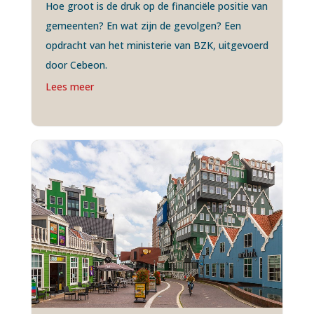
Hoe groot is de druk op de financiële positie van
gemeenten? En wat zijn de gevolgen? Een
opdracht van het ministerie van BZK, uitgevoerd
door Cebeon.
Lees meer