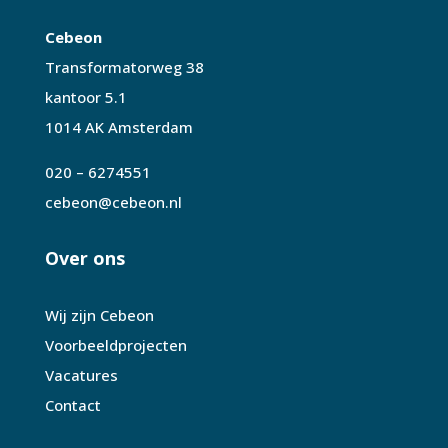
Cebeon
Transformatorweg 38
kantoor 5.1
1014 AK Amsterdam
020 – 6274551
cebeon@cebeon.nl
Over ons
Wij zijn Cebeon
Voorbeeldprojecten
Vacatures
Contact