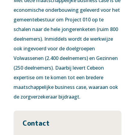
Met deze maatschappelijke business case is de
economische onderbouwing geleverd voor het
gemeentebestuur om Project 010 op te
schalen naar de hele jongerenketen (ruim 800
deelnemers). Inmiddels wordt de werkwijze
ook ingevoerd voor de doelgroepen
Volwassenen (2.400 deelnemers) en Gezinnen
(250 deelnemers). Daarbij levert Cebeon
expertise om te komen tot een bredere
maatschappelijke business case, waaraan ook
de zorgverzekeraar bijdraagt.
Contact