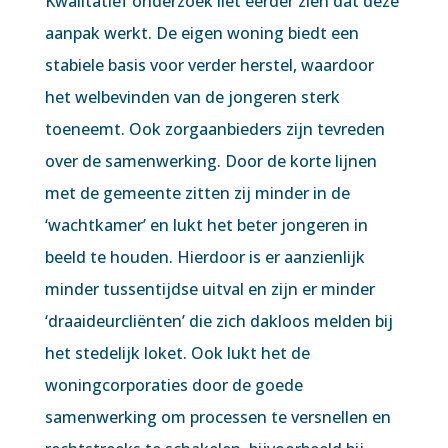
Kwalitatief onderzoek liet eerder zien dat deze
aanpak werkt. De eigen woning biedt een
stabiele basis voor verder herstel, waardoor
het welbevinden van de jongeren sterk
toeneemt. Ook zorgaanbieders zijn tevreden
over de samenwerking. Door de korte lijnen
met de gemeente zitten zij minder in de
‘wachtkamer’ en lukt het beter jongeren in
beeld te houden. Hierdoor is er aanzienlijk
minder tussentijdse uitval en zijn er minder
‘draaideurcliënten’ die zich dakloos melden bij
het stedelijk loket. Ook lukt het de
woningcorporaties door de goede
samenwerking om processen te versnellen en