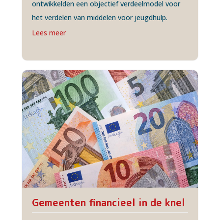
ontwikkelden een objectief verdeelmodel voor
het verdelen van middelen voor jeugdhulp.
Lees meer
Gemeenten financieel in de knel